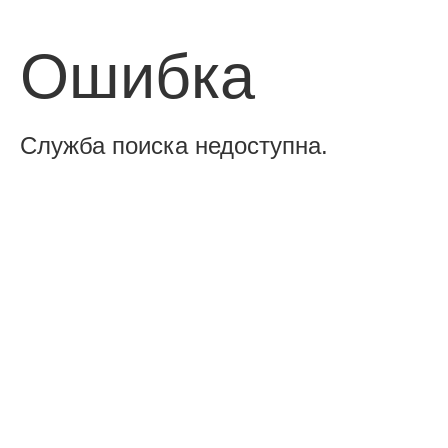
Ошибка
Служба поиска недоступна.